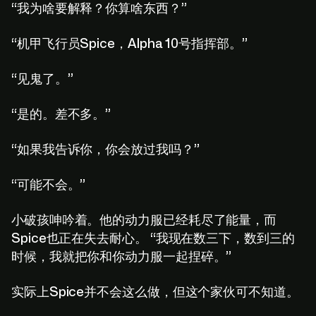
“我为啥要解释？你算啥东西？”
“机甲飞行员Spice，Alpha 10号指挥部。”
“见鬼了。”
“是的。差不多。”
“如果我告诉你，你会放过我吗？”
“可能不会。”
小破孩呻吟着。他的动力服已经耗尽了能量，而
Spice也正在失去耐心。 “我现在数三下，数到三的
时候，我就把你和你动力服一起捏碎。”
实际上Spice并不会这么做，但这个家伙可不知道。