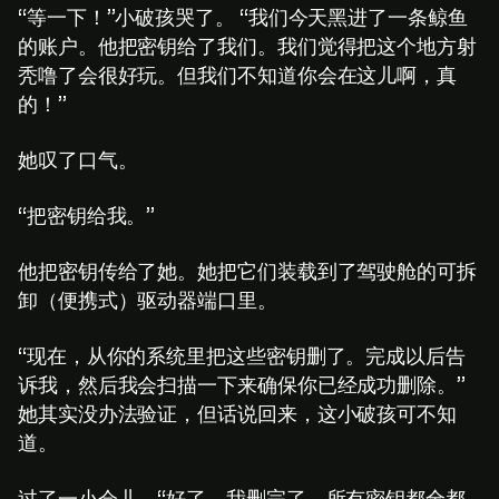
“等一下！”小破孩哭了。 “我们今天黑进了一条鲸鱼
的账户。他把密钥给了我们。我们觉得把这个地方射
秃噜了会很好玩。但我们不知道你会在这儿啊，真
的！”
她叹了口气。
“把密钥给我。”
他把密钥传给了她。她把它们装载到了驾驶舱的可拆
卸（便携式）驱动器端口里。
“现在，从你的系统里把这些密钥删了。完成以后告
诉我，然后我会扫描一下来确保你已经成功删除。”
她其实没办法验证，但话说回来，这小破孩可不知
道。