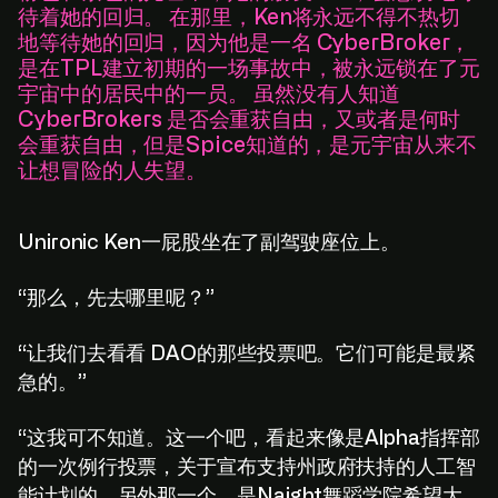
待着她的回归。 在那里，Ken将永远不得不热切
地等待她的回归，因为他是一名 CyberBroker，
是在TPL建立初期的一场事故中，被永远锁在了元
宇宙中的居民中的一员。 虽然没有人知道
CyberBrokers 是否会重获自由，又或者是何时
会重获自由，但是Spice知道的，是元宇宙从来不
让想冒险的人失望。
Unironic Ken一屁股坐在了副驾驶座位上。
“那么，先去哪里呢？”
“让我们去看看 DAO的那些投票吧。它们可能是最紧
急的。”
“这我可不知道。这一个吧，看起来像是Alpha指挥部
的一次例行投票，关于宣布支持州政府扶持的人工智
能计划的。另外那一个，是Naight舞蹈学院希望大