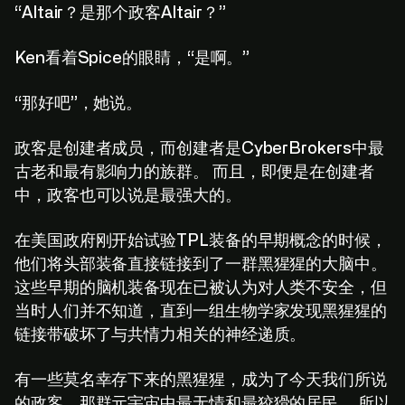
“Altair？是那个政客Altair？”
Ken看着Spice的眼睛，“是啊。”
“那好吧”，她说。
政客是创建者成员，而创建者是CyberBrokers中最
古老和最有影响力的族群。 而且，即便是在创建者
中，政客也可以说是最强大的。
在美国政府刚开始试验TPL装备的早期概念的时候，
他们将头部装备直接链接到了一群黑猩猩的大脑中。
这些早期的脑机装备现在已被认为对人类不安全，但
当时人们并不知道，直到一组生物学家发现黑猩猩的
链接带破坏了与共情力相关的神经递质。
有一些莫名幸存下来的黑猩猩，成为了今天我们所说
的政客，那群元宇宙中最无情和最狡猾的居民。 所以