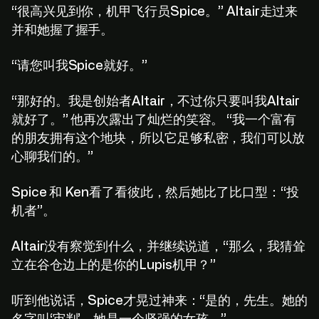
“很高兴见到你，机甲飞行员Spice。” Altair走过来
并和她握了握手。
“请您叫我Spice就好。”
“那好的。我是创始者Altair，不过你只要叫我Altair
就好了。” 他再次露出了灿烂的笑容。 “我一个富有
的朋友拥有这个地块，所以它足够私密，我们可以放
心聊我们的。”
Spice 和 Ken看了看彼此，然后她比了比口型：“投
机者”。
Altair没有察觉到什么，并继续说道，“那么，我猜耸
立在谷仓边上的是你的Lupis机甲？”
听到他说话，Spice才晃过神来：“是的，先生。她的