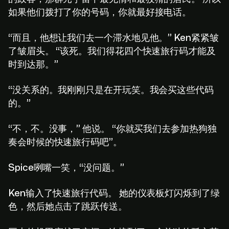
如果他们拨打了你的号码，你就最好接电话。
“而且，他想让我们去一个滞水地见他。” Ken紧紧皱
了皱眉头。 “该死。我们得花四个快速旅行码才能及
时到达那。”
“没关系的。我刚刚只是在开玩笑。我会买这些代码
的。”
“不，不。没事，” 他说。 “你就买我们去参加热狗独
奏会时候的快速旅行码吧”。
Spice咧嘴一笑，“没问题。”
Ken输入了快速旅行代码。 她的仪表板灯闪烁到了绿
色，然后她点击了跳跃传送。