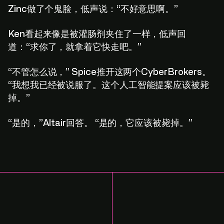
Zinc做了个鬼脸，低声说：“不好意思啊。”
Ken看起来像是被灌肠剂夹住了一样，低声回
道：“求你了，就拿着它快走吧。”
“不管怎么说，” Spice推开这两个CyberBrokers。
“我想我已经被说服了。这个人工智能提案应该被毙
掉。”
“是的，”Altair回答。 “是的，它应该被毙掉。”